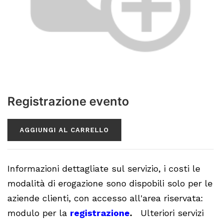
Registrazione evento
AGGIUNGI AL CARRELLO
Informazioni dettagliate sul servizio, i costi le
modalità di erogazione sono dispobili solo per le
aziende clienti, con accesso all'area riservata:
modulo per la
registrazione
.
Ulteriori servizi