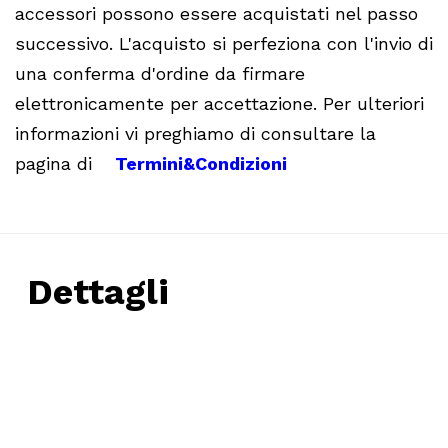
accessori possono essere acquistati nel passo
successivo. L'acquisto si perfeziona con l'invio di
una conferma d'ordine da firmare
elettronicamente per accettazione. Per ulteriori
informazioni vi preghiamo di consultare la
pagina di
Termini&Condizioni
Dettagli