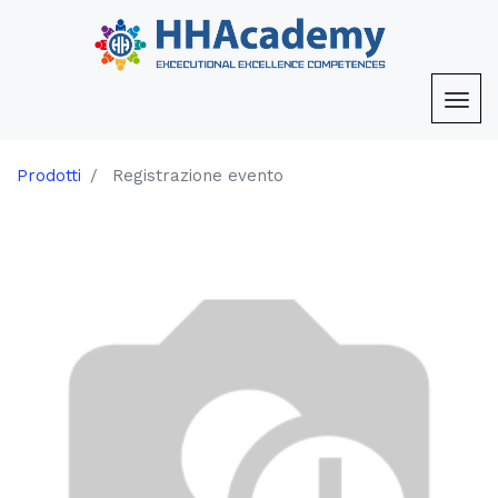
Prodotti
Registrazione evento