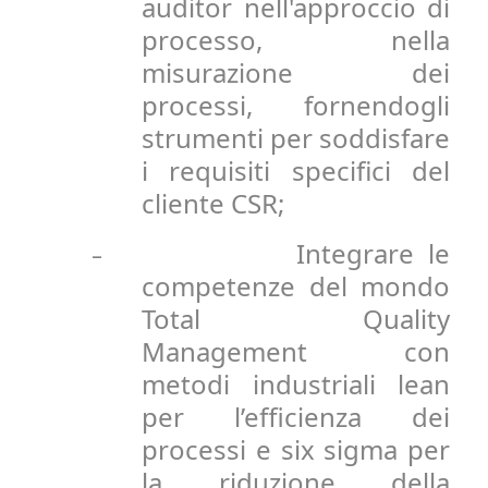
auditor nell'approccio di
processo, nella
misurazione dei
processi, fornendogli
strumenti per soddisfare
i requisiti specifici del
cliente CSR;
Integrare le
-
competenze del mondo
Total Quality
Management con
metodi industriali lean
per l’efficienza dei
processi e six sigma per
la riduzione della