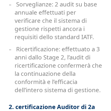
Sorveglianze: 2 audit su base
-
annuale effettuati per
verificare che il sistema di
gestione rispetti ancora i
requisiti dello standard IATF.
Ricertificazione: effettuato a 3
-
anni dallo Stage 2, l’audit di
ricertificazione confermerà che
la continuazione della
conformità e l’efficacia
dell’intero sistema di gestione.
2. certificazione Auditor di 2a