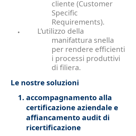
cliente (Customer
Specific
Requirements).
L’utilizzo della
manifattura snella
per rendere efficienti
i processi produttivi
di filiera.
Le nostre soluzioni
1.
accompagnamento alla
certificazione aziendale e
affiancamento audit di
ricertificazione