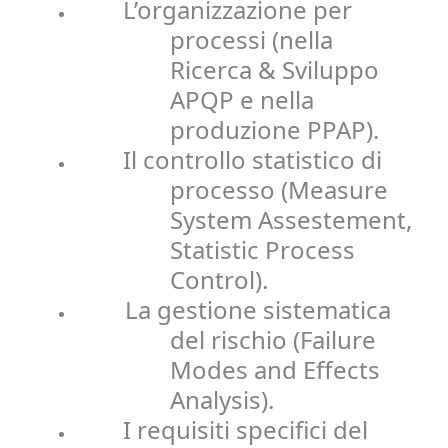
L’organizzazione per
processi (nella
Ricerca & Sviluppo
APQP e nella
produzione PPAP).
Il controllo statistico di
processo (Measure
System Assestement,
Statistic Process
Control).
La gestione sistematica
del rischio (Failure
Modes and Effects
Analysis).
I requisiti specifici del