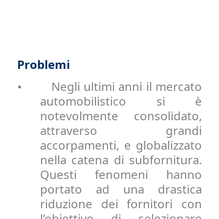
Problemi
Negli ultimi anni il mercato
•
automobilistico si è
notevolmente consolidato,
attraverso grandi
accorpamenti, e globalizzato
nella catena di subfornitura.
Questi fenomeni hanno
portato ad una drastica
riduzione dei fornitori con
l’obiettivo di selezionare