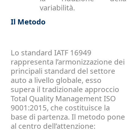
variabilità.
Il Metodo
Lo standard IATF 16949
rappresenta l’armonizzazione dei
principali standard del settore
auto a livello globale, esso
supera il tradizionale approccio
Total Quality Management ISO
9001:2015, che costituisce la
base di partenza. Il metodo pone
al centro dell’attenzione: