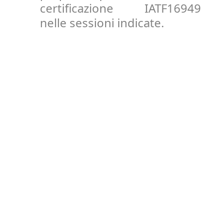
certificazione IATF16949
nelle sessioni indicate.