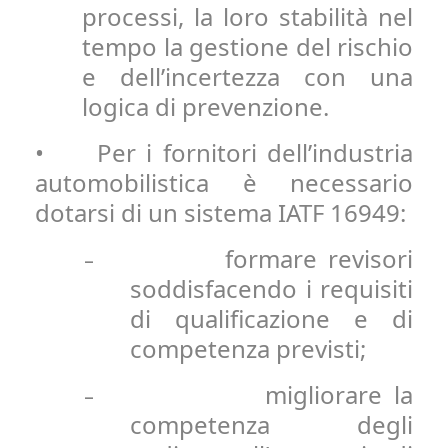
processi, la loro stabilità nel
tempo la gestione del rischio
e dell’incertezza con una
logica di prevenzione.
• Per i fornitori dell’industria
automobilistica è necessario
dotarsi di un sistema IATF 16949:
formare revisori
-
soddisfacendo i requisiti
di qualificazione e di
competenza previsti;
migliorare la
-
competenza degli