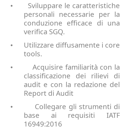
Sviluppare le caratteristiche
•
personali necessarie per la
conduzione efficace di una
verifica SGQ.
Utilizzare diffusamente i core
•
tools.
Acquisire familiarità con la
•
classificazione dei rilievi di
audit e con la redazione del
Report di Audit
Collegare gli strumenti di
•
base ai requisiti IATF
16949:2016