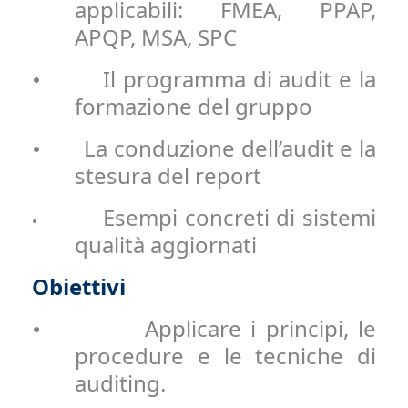
applicabili: FMEA, PPAP,
APQP, MSA, SPC
Il programma di audit e la
•
formazione del gruppo
La conduzione dell’audit e la
•
stesura del report
Esempi concreti di sistemi
•
qualità aggiornati
Obiettivi
Applicare i principi, le
•
procedure e le tecniche di
auditing.