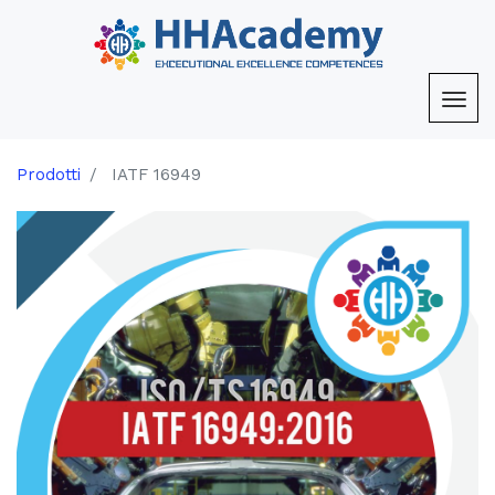
Prodotti
IATF 16949