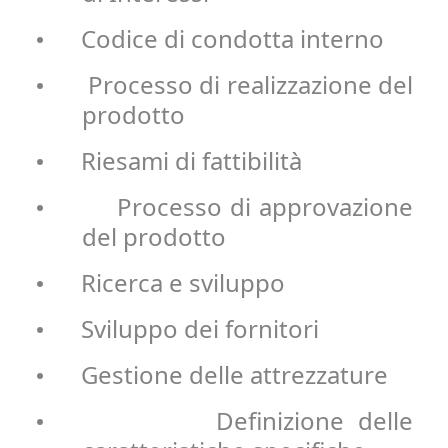
Codice di condotta interno
•
Processo di realizzazione del
•
prodotto
Riesami di fattibilità
•
Processo di approvazione
•
del prodotto
Ricerca e sviluppo
•
Sviluppo dei fornitori
•
Gestione delle attrezzature
•
Definizione delle
•