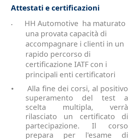
Attestati e certificazioni
HH Automotive ha maturato
•
una provata capacità di
accompagnare i clienti in un
rapido percorso di
certificazione IATF con i
principali enti certificatori
Alla fine dei corsi, al positivo
•
superamento del test a
scelta multipla, verrà
rilasciato un certificato di
partecipazione. Il corso
prepara per l'esame di