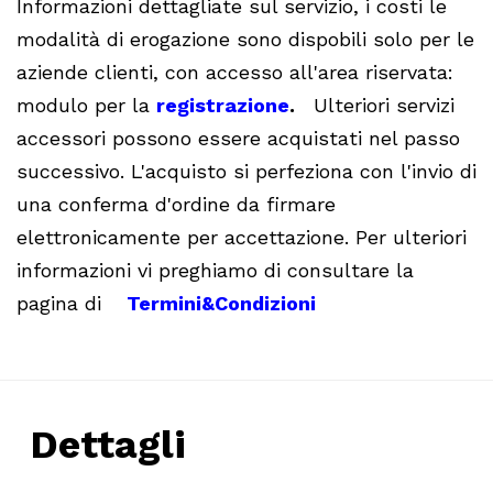
Informazioni dettagliate sul servizio, i costi le
modalità di erogazione sono dispobili solo per le
aziende clienti, con accesso all'area riservata:
modulo per la
registrazione
.
Ulteriori servizi
accessori possono essere acquistati nel passo
successivo. L'acquisto si perfeziona con l'invio di
una conferma d'ordine da firmare
elettronicamente per accettazione. Per ulteriori
informazioni vi preghiamo di consultare la
pagina di
Termini&Condizioni
Dettagli