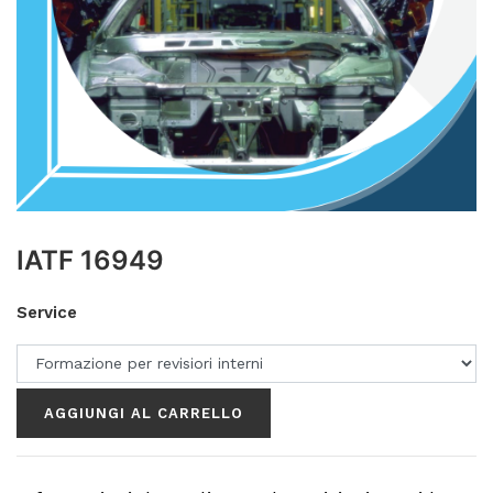
IATF 16949
Service
AGGIUNGI AL CARRELLO