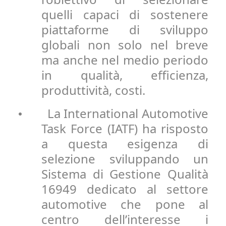
quelli capaci di sostenere
piattaforme di sviluppo
globali non solo nel breve
ma anche nel medio periodo
in qualità, efficienza,
produttività, costi.
La International Automotive
•
Task Force (IATF) ha risposto
a questa esigenza di
selezione sviluppando un
Sistema di Gestione Qualità
16949 dedicato al settore
automotive che pone al
centro dell’interesse i