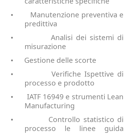
caratteristiche specifiche
Manutenzione preventiva e
•
predittiva
Analisi dei sistemi di
•
misurazione
Gestione delle scorte
•
Verifiche Ispettive di
•
processo e prodotto
IATF 16949 e strumenti Lean
•
Manufacturing
Controllo statistico di
•
processo le linee guida