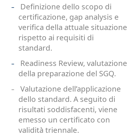
Definizione dello scopo di
-
certificazione, gap analysis e
verifica della attuale situazione
rispetto ai requisiti di
standard.
Readiness Review, valutazione
-
della preparazione del SGQ.
Valutazione dell’applicazione
-
dello standard. A seguito di
risultati soddisfacenti, viene
emesso un certificato con
validità triennale.