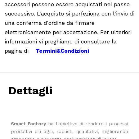
accessori possono essere acquistati nel passo
successivo. L'acquisto si perfeziona con l'invio di
una conferma d'ordine da firmare
elettronicamente per accettazione. Per ulteriori
informazioni vi preghiamo di consultare la
pagina di
Termini&Condizioni
Dettagli
Smart Factory
ha l’obiettivo di rendere i processi
produttivi più agili, robusti, qualitativi, migliorando