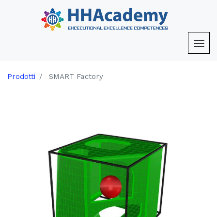
Prodotti
SMART Factory