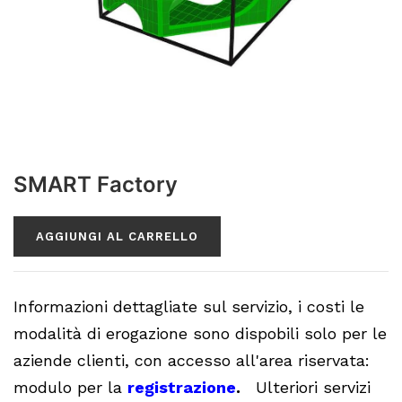
SMART Factory
AGGIUNGI AL CARRELLO
Informazioni dettagliate sul servizio, i costi le
modalità di erogazione sono dispobili solo per le
aziende clienti, con accesso all'area riservata:
modulo per la
registrazione
.
Ulteriori servizi